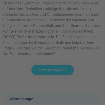
für welches System soll man sich entscheiden? Man kann
auf bewährte Techniken zurückgreifen, die mit fossilen
Brennstoffen, wie Gas und Öl funktionieren oder man greift
auf innovative Alternativen im Bereich der regenerativen
Energien zurück – Photovoltaik und Solarthermie. Genauso
könnte eine Pelletsheizung oder ein Blockheizkraftwerk
(BHKW) für Sie interessant sein. Die Energieexperten stehen
Ihnen mit Ihrem Fachwissen zur Seite und klären offene
Fragen. Eventuell wollten Sie schon immer mal wissen, wie
eine Wärmepumpe funktioniert?
Jetzt anfragen
Wärmepumpe