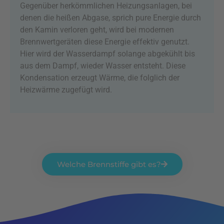
Gegenüber herkömmlichen Heizungsanlagen, bei
denen die heißen Abgase, sprich pure Energie durch
den Kamin verloren geht, wird bei modernen
Brennwertgeräten diese Energie effektiv genutzt.
Hier wird der Wasserdampf solange abgekühlt bis
aus dem Dampf, wieder Wasser entsteht. Diese
Kondensation erzeugt Wärme, die folglich der
Heizwärme zugefügt wird.
Welche Brennstiffe gibt es?