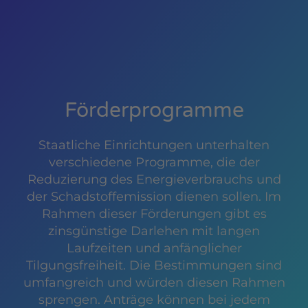
Förderprogramme
Staatliche Einrichtungen unterhalten
verschiedene Programme, die der
Reduzierung des Energieverbrauchs und
der Schadstoffemission dienen sollen. Im
Rahmen dieser Förderungen gibt es
zinsgünstige Darlehen mit langen
Laufzeiten und anfänglicher
Tilgungsfreiheit. Die Bestimmungen sind
umfangreich und würden diesen Rahmen
sprengen. Anträge können bei jedem