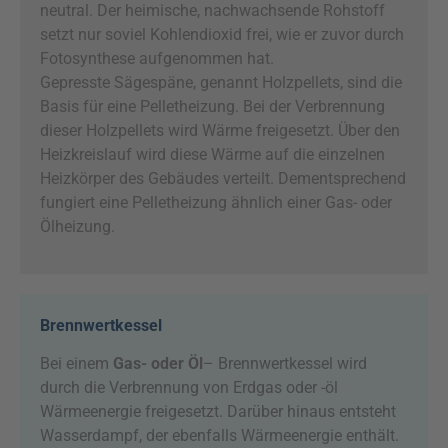
neutral. Der heimische, nachwachsende Rohstoff
setzt nur soviel Kohlendioxid frei, wie er zuvor durch
Fotosynthese aufgenommen hat.
Gepresste Sägespäne, genannt Holzpellets, sind die
Basis für eine Pelletheizung. Bei der Verbrennung
dieser Holzpellets wird Wärme freigesetzt. Über den
Heizkreislauf wird diese Wärme auf die einzelnen
Heizkörper des Gebäudes verteilt. Dementsprechend
fungiert eine Pelletheizung ähnlich einer Gas- oder
Ölheizung.
Brennwertkessel
Bei einem
Gas- oder Öl
– Brennwertkessel wird
durch die Verbrennung von Erdgas oder -öl
Wärmeenergie freigesetzt. Darüber hinaus entsteht
Wasserdampf, der ebenfalls Wärmeenergie enthält.