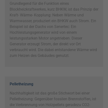
Grundlegend für die Funktion eines
Blockheizkraftwerkes, kurz BHKW, ist das Prinzip der
Kraft- Wärme- Kopplung: Neben Wärme und
Warmwasser, produziert ein BHKW auch Strom. Ein
Beispiel ist der Dachs von Senertec: Ein
Hochleistungsgenerator wird von einem
leistungsstarken Motor angetrieben. Dieser
Generator erzeugt Strom, der direkt vor Ort
verbraucht wird. Die dabei entstandene Wärme wird
zum Heizen des Gebäudes genutzt.
Pelletheizung
Nachhaltigkeit ist das große Stichwort bei einer
Pelletheizung: Gegenüber fossilen Brennstoffen, ist
die Verbrennung von Holzpellets geradezu CO2-