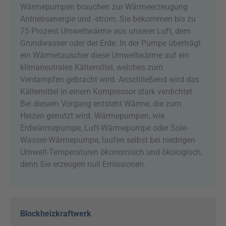
Wärmepumpen brauchen zur Wärmeerzeugung
Antriebsenergie und -strom. Sie bekommen bis zu
75 Prozent Umweltwärme aus unserer Luft, dem
Grundwasser oder der Erde. In der Pumpe überträgt
ein Wärmetauscher diese Umweltwärme auf ein
klimaneutrales Kältemittel, welches zum
Verdampfen gebracht wird. Anschließend wird das
Kältemittel in einem Kompressor stark verdichtet.
Bei diesem Vorgang entsteht Wärme, die zum
Heizen genutzt wird. Wärmepumpen, wie
Erdwärmepumpe, Luft-Wärmepumpe oder Sole-
Wasser-Wärmepumpe, laufen selbst bei niedrigen
Umwelt-Temperaturen ökonomisch und ökologisch,
denn Sie erzeugen null Emissionen.
Blockheizkraftwerk