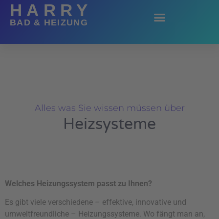
HARRY
BAD & HEIZUNG
Alles was Sie wissen müssen über
Heizsysteme
Welches Heizungssystem passt zu Ihnen?
Es gibt viele verschiedene – effektive, innovative und
umweltfreundliche – Heizungssysteme. Wo fängt man an,